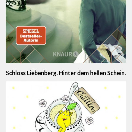
Schloss Liebenberg. Hinter dem hellen Schein.