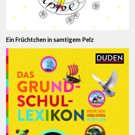
Ein Früchtchen in samtigem Pelz